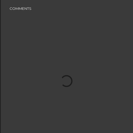
COMMENTS