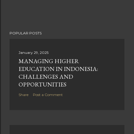
POPULAR POSTS
January 29, 2025
MANAGING HIGHER
EDUCATION IN INDONESIA:
CHALLENGES AND
OPPORTUNITIES
Share
Post a Comment