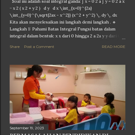
Soal ini adalah soal integral ganda: ∫ x = 0 2 a ∫ y = 0 2 a x
− x 2 ( x 2 + y 2 ) d y d x \int_{x=0}^{2a}
\int_{y=0}^{\sqrt{2ax - x^2}} (x^2 + y^2) \, dy \, dx
Kita akan menyelesaikan ini langkah demi langkah . 🔹
Langkah 1: Pahami Batas Integral Fungsi batas dalam
integral dalam bentuk: x x dari 0 hingga 2 a 2a y y dari 0
hingga 2 a x − x 2 \sqrt{2ax - x^2} Perhatikan bahwa
Share
Post a Comment
READ MORE
batas atas untuk y y adalah 2 a x − x 2 \sqrt{2ax - x^2} ,
yang merupakan persamaan dari setengah lingkaran: y 2 =
2 a x − x 2 ⇒ x 2 − 2 a x + y 2 = 0 ⇒ ( x − a ) 2 + y 2 = a 2 y^2
= 2ax - x^2 \Rightarrow x^2 - 2ax + y^2 = 0
\Rightarrow (x - a)^2 + y^2 = a^2 Ini adalah persamaan
lingkaran berjari-jari a a , berpusat di ( a , 0 ) (a, 0) . Tapi
karena y y dari 0 sampai ⋅ \sqrt{\cdot} , ini hanya bagian
atas setengah lingkaran . 🔹 Langkah 2: Evaluasi Integral
Dalam (dengan variabel y) ∫ 0 2 a x − x 2 ( x 2 + y 2 ) d y
\int_{0}^{\sqrt{2ax - x^2}} (x^2 + y^2) \, dy Karena x 2
x^2 a...
September 19, 2023