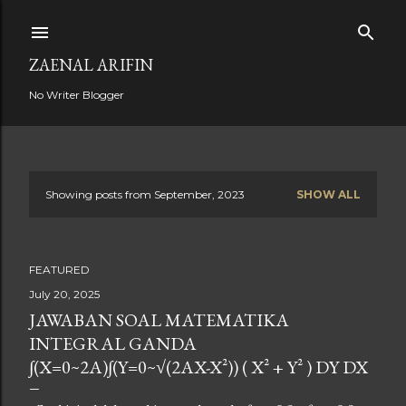
Skip to main content
ZAENAL ARIFIN
No Writer Blogger
Showing posts from September, 2023
SHOW ALL
P
o
FEATURED
s
July 20, 2025
t
JAWABAN SOAL MATEMATIKA
INTEGRAL GANDA
s
∫(X=0~2A)∫(Y=0~√(2AX-X²)) ( X² + Y² ) DY DX