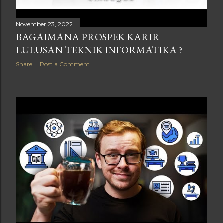
November 23, 2022
BAGAIMANA PROSPEK KARIR
LULUSAN TEKNIK INFORMATIKA ?
Share
Post a Comment