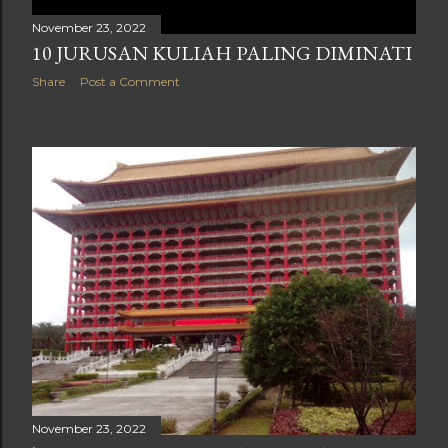
November 23, 2022
10 JURUSAN KULIAH PALING DIMINATI
Share
Post a Comment
November 23, 2022