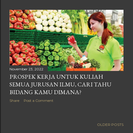
November 23, 2022
PROSPEK KERJA UNTUK KULIAH
SEMUA JURUSAN ILMU, CARI TAHU
BIDANG KAMU DIMANA?
Share
Post a Comment
OLDER POSTS