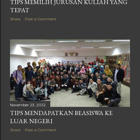
TIPS MEMILIH JURUSAN KULIAH YANG
TEPAT
Share
Post a Comment
November 23, 2022
TIPS MENDAPATKAN BEASISWA KE
LUAR NEGERI
Share
Post a Comment